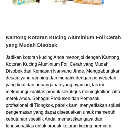
Kantong Kotoran Kucing Aluminium Foil Cerah
yang Mudah Disobek
Jadikan kotoran kucing Anda menonjol dengan Kantong
Kotoran Kucing Aluminium Foil Cerah yang Mudah
Disobek dari Kemasan Nanyang Jinde. Menggabungkan
desain yang ramping dan menarik dengan penyegelan
yang kuat dan penanganan yang nyaman, tas ini
melindungi kualitas produk sekaligus meningkatkan citra
merek Anda. Sebagai Produsen dan Pemasok
profesional di Tiongkok, pabrik kami menyediakan solusi
pengemasan yang dapat disesuaikan untuk memenuhi
kebutuhan spesifik Anda, memastikan gaya dan
fungsionalitas untuk produk kotoran kucing premium.