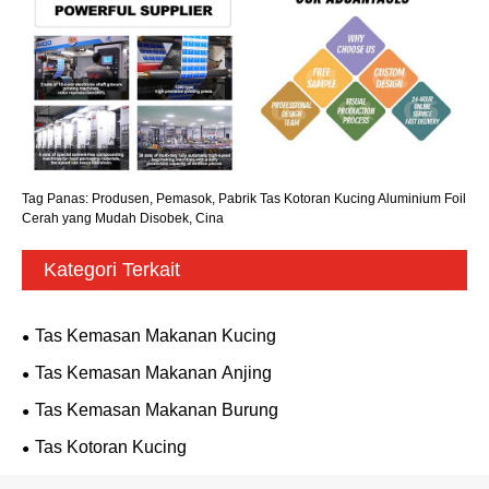
Tag Panas: Produsen, Pemasok, Pabrik Tas Kotoran Kucing Aluminium Foil
Cerah yang Mudah Disobek, Cina
Kategori Terkait
Tas Kemasan Makanan Kucing
Tas Kemasan Makanan Anjing
Tas Kemasan Makanan Burung
Tas Kotoran Kucing