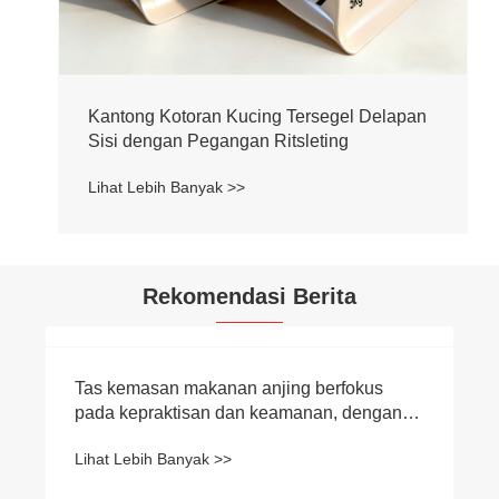
Kantong Kotoran Kucing Tersegel Delapan
Sisi dengan Pegangan Ritsleting
Lihat Lebih Banyak >>
Rekomendasi Berita