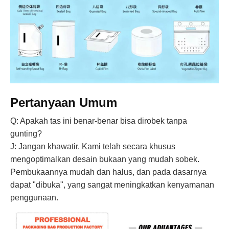
Pertanyaan Umum
Q: Apakah tas ini benar-benar bisa dirobek tanpa
gunting?
J: Jangan khawatir. Kami telah secara khusus
mengoptimalkan desain bukaan yang mudah sobek.
Pembukaannya mudah dan halus, dan pada dasarnya
dapat "dibuka", yang sangat meningkatkan kenyamanan
penggunaan.