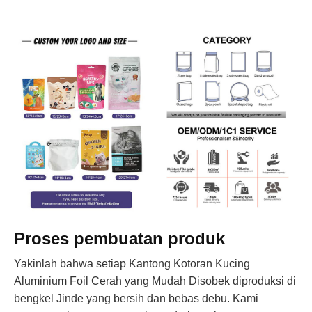
Proses pembuatan produk
Yakinlah bahwa setiap Kantong Kotoran Kucing
Aluminium Foil Cerah yang Mudah Disobek diproduksi di
bengkel Jinde yang bersih dan bebas debu. Kami