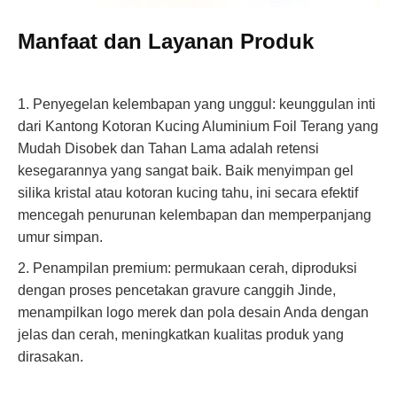
Manfaat dan Layanan Produk
1. Penyegelan kelembapan yang unggul: keunggulan inti
dari Kantong Kotoran Kucing Aluminium Foil Terang yang
Mudah Disobek dan Tahan Lama adalah retensi
kesegarannya yang sangat baik. Baik menyimpan gel
silika kristal atau kotoran kucing tahu, ini secara efektif
mencegah penurunan kelembapan dan memperpanjang
umur simpan.
2. Penampilan premium: permukaan cerah, diproduksi
dengan proses pencetakan gravure canggih Jinde,
menampilkan logo merek dan pola desain Anda dengan
jelas dan cerah, meningkatkan kualitas produk yang
dirasakan.