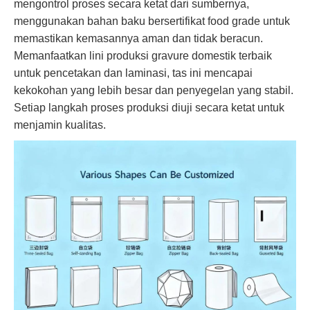
mengontrol proses secara ketat dari sumbernya,
menggunakan bahan baku bersertifikat food grade untuk
memastikan kemasannya aman dan tidak beracun.
Memanfaatkan lini produksi gravure domestik terbaik
untuk pencetakan dan laminasi, tas ini mencapai
kekokohan yang lebih besar dan penyegelan yang stabil.
Setiap langkah proses produksi diuji secara ketat untuk
menjamin kualitas.