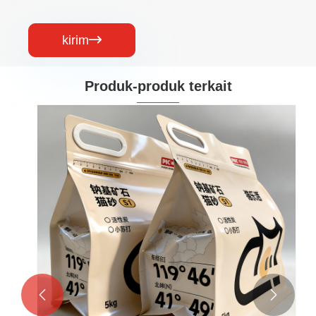
kirim

Produk-produk terkait

