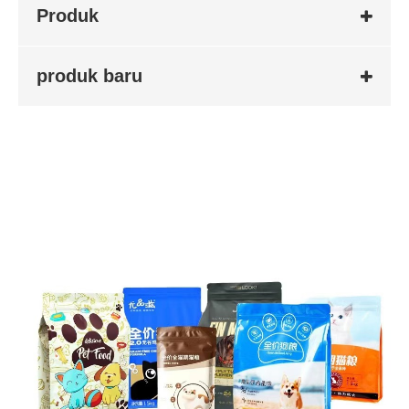
Produk
produk baru