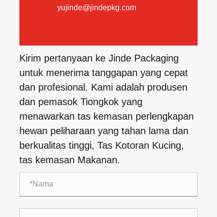
yujinde@jindepkg.com
Kirim pertanyaan ke Jinde Packaging
untuk menerima tanggapan yang cepat
dan profesional. Kami adalah produsen
dan pemasok Tiongkok yang
menawarkan tas kemasan perlengkapan
hewan peliharaan yang tahan lama dan
berkualitas tinggi, Tas Kotoran Kucing,
tas kemasan Makanan.