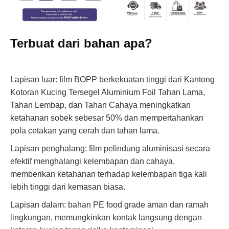
Terbuat dari bahan apa?
Lapisan luar: film BOPP berkekuatan tinggi dari Kantong
Kotoran Kucing Tersegel Aluminium Foil Tahan Lama,
Tahan Lembap, dan Tahan Cahaya meningkatkan
ketahanan sobek sebesar 50% dan mempertahankan
pola cetakan yang cerah dan tahan lama.
Lapisan penghalang: film pelindung aluminisasi secara
efektif menghalangi kelembapan dan cahaya,
memberikan ketahanan terhadap kelembapan tiga kali
lebih tinggi dari kemasan biasa.
Lapisan dalam: bahan PE food grade aman dan ramah
lingkungan, memungkinkan kontak langsung dengan