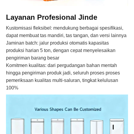
Layanan Profesional Jinde
Kustomisasi fleksibel: mendukung berbagai spesifikasi,
dapat membuat tas mandiri, tas tangan, dan versi lainnya
Jaminan batch: jalur produksi otomatis kapasitas
produksi harian 5 ton, dengan cepat menyelesaikan
pengiriman barang besar
Komitmen kualitas: dari pergudangan bahan mentah
hingga pengiriman produk jadi, seluruh proses proses
pemeriksaan kualitas multi-saluran, tingkat kelulusan
100%