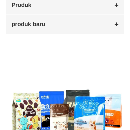
Produk
produk baru