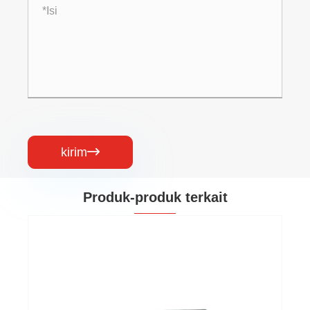
kirim

Produk-produk terkait