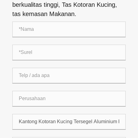
berkualitas tinggi, Tas Kotoran Kucing,
tas kemasan Makanan.