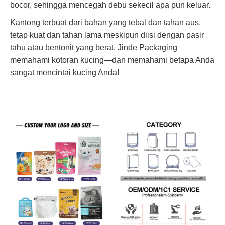
bocor, sehingga mencegah debu sekecil apa pun keluar.
Kantong terbuat dari bahan yang tebal dan tahan aus,
tetap kuat dan tahan lama meskipun diisi dengan pasir
tahu atau bentonit yang berat. Jinde Packaging
memahami kotoran kucing—dan memahami betapa Anda
sangat mencintai kucing Anda!