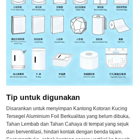
Tip untuk digunakan
Disarankan untuk menyimpan Kantong Kotoran Kucing
Tersegel Aluminium Foil Berkualitas yang belum dibuka,
Tahan Lembab dan Tahan Cahaya di tempat yang sejuk
dan berventilasi, hindari kontak dengan benda tajam.