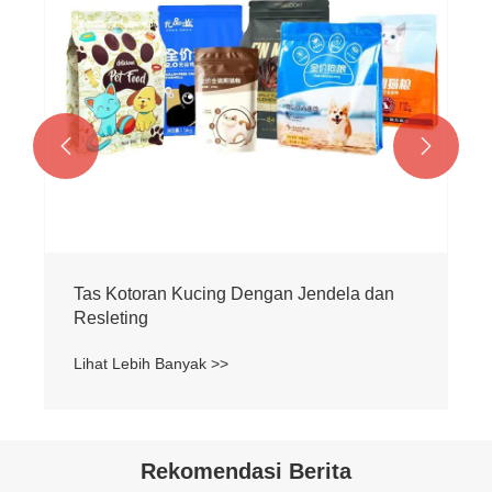


Tas Kotoran Kucing Dengan Jendela dan
Resleting
Lihat Lebih Banyak >>
Rekomendasi Berita