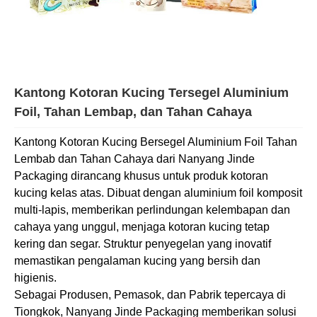
Kantong Kotoran Kucing Tersegel Aluminium
Foil, Tahan Lembap, dan Tahan Cahaya
Kantong Kotoran Kucing Bersegel Aluminium Foil Tahan
Lembab dan Tahan Cahaya dari Nanyang Jinde
Packaging dirancang khusus untuk produk kotoran
kucing kelas atas. Dibuat dengan aluminium foil komposit
multi-lapis, memberikan perlindungan kelembapan dan
cahaya yang unggul, menjaga kotoran kucing tetap
kering dan segar. Struktur penyegelan yang inovatif
memastikan pengalaman kucing yang bersih dan
higienis.
Sebagai Produsen, Pemasok, dan Pabrik tepercaya di
Tiongkok, Nanyang Jinde Packaging memberikan solusi