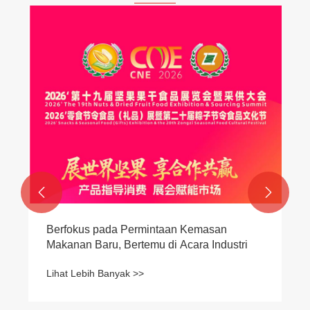


Berfokus pada Permintaan Kemasan
Makanan Baru, Bertemu di Acara Industri
Lihat Lebih Banyak >>