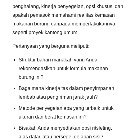
penghalang, kinerja penyegelan, opsi khusus, dan
apakah pemasok memahami realitas kemasan
makanan burung daripada memperlakukannya
seperti proyek kantong umum.
Pertanyaan yang berguna meliputi:
Struktur bahan manakah yang Anda
rekomendasikan untuk formula makanan
burung ini?
Bagaimana kinerja tas dalam penyimpanan
lembab atau pengiriman jarak jauh?
Metode penyegelan apa yang terbaik untuk
ukuran dan berat kemasan ini?
Bisakah Anda menyediakan opsi ritsleting,
alas datar, atau bersegel delapan sisi?