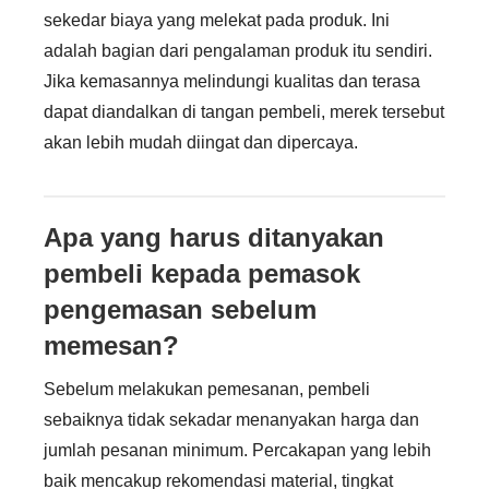
sekedar biaya yang melekat pada produk. Ini
adalah bagian dari pengalaman produk itu sendiri.
Jika kemasannya melindungi kualitas dan terasa
dapat diandalkan di tangan pembeli, merek tersebut
akan lebih mudah diingat dan dipercaya.
Apa yang harus ditanyakan
pembeli kepada pemasok
pengemasan sebelum
memesan?
Sebelum melakukan pemesanan, pembeli
sebaiknya tidak sekadar menanyakan harga dan
jumlah pesanan minimum. Percakapan yang lebih
baik mencakup rekomendasi material, tingkat