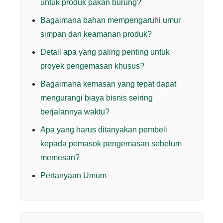
untuk produk pakan burung?
Bagaimana bahan mempengaruhi umur
simpan dan keamanan produk?
Detail apa yang paling penting untuk
proyek pengemasan khusus?
Bagaimana kemasan yang tepat dapat
mengurangi biaya bisnis seiring
berjalannya waktu?
Apa yang harus ditanyakan pembeli
kepada pemasok pengemasan sebelum
memesan?
Pertanyaan Umum