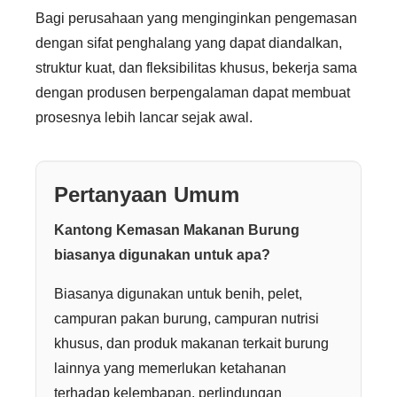
Bagi perusahaan yang menginginkan pengemasan
dengan sifat penghalang yang dapat diandalkan,
struktur kuat, dan fleksibilitas khusus, bekerja sama
dengan produsen berpengalaman dapat membuat
prosesnya lebih lancar sejak awal.
Pertanyaan Umum
Kantong Kemasan Makanan Burung
biasanya digunakan untuk apa?
Biasanya digunakan untuk benih, pelet,
campuran pakan burung, campuran nutrisi
khusus, dan produk makanan terkait burung
lainnya yang memerlukan ketahanan
terhadap kelembapan, perlindungan