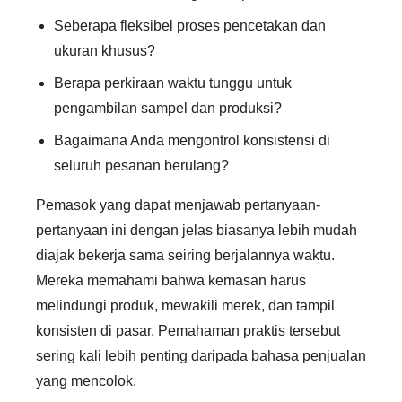
Seberapa fleksibel proses pencetakan dan
ukuran khusus?
Berapa perkiraan waktu tunggu untuk
pengambilan sampel dan produksi?
Bagaimana Anda mengontrol konsistensi di
seluruh pesanan berulang?
Pemasok yang dapat menjawab pertanyaan-
pertanyaan ini dengan jelas biasanya lebih mudah
diajak bekerja sama seiring berjalannya waktu.
Mereka memahami bahwa kemasan harus
melindungi produk, mewakili merek, dan tampil
konsisten di pasar. Pemahaman praktis tersebut
sering kali lebih penting daripada bahasa penjualan
yang mencolok.