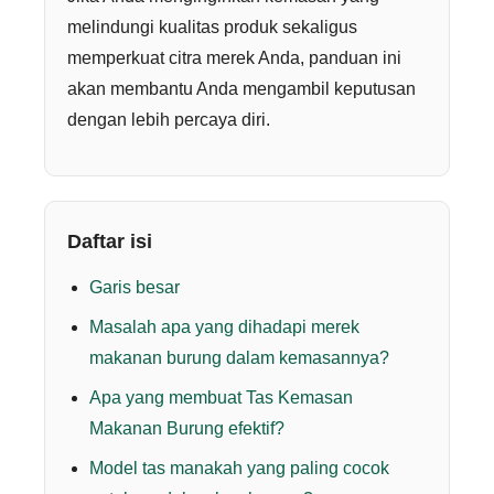
melindungi kualitas produk sekaligus
memperkuat citra merek Anda, panduan ini
akan membantu Anda mengambil keputusan
dengan lebih percaya diri.
Daftar isi
Garis besar
Masalah apa yang dihadapi merek
makanan burung dalam kemasannya?
Apa yang membuat Tas Kemasan
Makanan Burung efektif?
Model tas manakah yang paling cocok