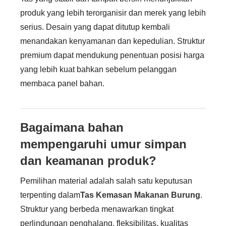
produk yang lebih terorganisir dan merek yang lebih
serius. Desain yang dapat ditutup kembali
menandakan kenyamanan dan kepedulian. Struktur
premium dapat mendukung penentuan posisi harga
yang lebih kuat bahkan sebelum pelanggan
membaca panel bahan.
Bagaimana bahan
mempengaruhi umur simpan
dan keamanan produk?
Pemilihan material adalah salah satu keputusan
terpenting dalam
Tas Kemasan Makanan Burung
.
Struktur yang berbeda menawarkan tingkat
perlindungan penghalang, fleksibilitas, kualitas