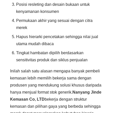
Posisi resleting dan desain bukaan untuk
kenyamanan konsumen
Permukaan akhir yang sesuai dengan citra
merek
Hapus hierarki pencetakan sehingga nilai jual
utama mudah dibaca
Tingkat hambatan dipilih berdasarkan
sensitivitas produk dan siklus penjualan
Inilah salah satu alasan mengapa banyak pembeli
kemasan lebih memilih bekerja sama dengan
produsen yang mendukung solusi khusus daripada
hanya menjual format stok generik.
Nanyang Jinde
Kemasan Co, LTD
bekerja dengan struktur
kemasan dan pilihan gaya yang berbeda sehingga