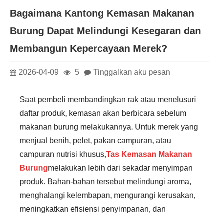
Bagaimana Kantong Kemasan Makanan
Burung Dapat Melindungi Kesegaran dan
Membangun Kepercayaan Merek?
2026-04-09
5
Tinggalkan aku pesan
Saat pembeli membandingkan rak atau menelusuri
daftar produk, kemasan akan berbicara sebelum
makanan burung melakukannya. Untuk merek yang
menjual benih, pelet, pakan campuran, atau
campuran nutrisi khusus,
Tas Kemasan Makanan
Burung
melakukan lebih dari sekadar menyimpan
produk. Bahan-bahan tersebut melindungi aroma,
menghalangi kelembapan, mengurangi kerusakan,
meningkatkan efisiensi penyimpanan, dan