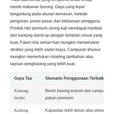
merek makanan burung. Gaya yang tepat
bergantung pada ukuran kemasan, metode
pengisian, posisi pasar, dan kebiasaan pengguna.
Produk ritel premium sering kali mendapat manfaat
dari kantong stand-up dengan tampilan visual yang
kuat. Paket nilai sehari-hari mungkin memerlukan
struktur yang lebih sadar biaya. Campuran khusus
mungkin memerlukan ritsleting tambahan atau
lapisan penghalang yang lebih kuat.
Gaya Tas
Skenario Penggunaan Terbaik
Kantong
Benih burung eceran dan campuran
berdiri
pakan premium
Kantong
Kapasitas lebih besar atau presentasi