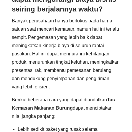
seiring berjalannya waktu?
Banyak perusahaan hanya berfokus pada harga
satuan saat mencari kemasan, namun hal ini terlalu
sempit. Pengemasan yang lebih baik dapat
meningkatkan kinerja biaya di seluruh rantai
pasokan. Hal ini dapat mengurangi kehilangan
produk, menurunkan tingkat keluhan, meningkatkan
presentasi rak, membantu pemesanan berulang,
dan mendukung penyimpanan dan pengiriman
yang lebih efisien.
Berikut beberapa cara yang dapat diandalkan
Tas
Kemasan Makanan Burung
dapat menciptakan
nilai jangka panjang:
Lebih sedikit paket yang rusak selama