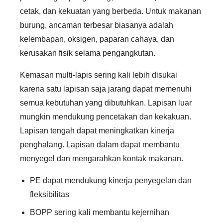
cetak, dan kekuatan yang berbeda. Untuk makanan
burung, ancaman terbesar biasanya adalah
kelembapan, oksigen, paparan cahaya, dan
kerusakan fisik selama pengangkutan.
Kemasan multi-lapis sering kali lebih disukai
karena satu lapisan saja jarang dapat memenuhi
semua kebutuhan yang dibutuhkan. Lapisan luar
mungkin mendukung pencetakan dan kekakuan.
Lapisan tengah dapat meningkatkan kinerja
penghalang. Lapisan dalam dapat membantu
menyegel dan mengarahkan kontak makanan.
PE dapat mendukung kinerja penyegelan dan
fleksibilitas
BOPP sering kali membantu kejernihan