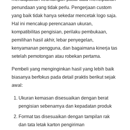
penundaan yang tidak perlu. Pengerjaan custom
yang baik tidak hanya sekedar mencetak logo saja.
Hal ini mencakup perencanaan ukuran,
kompatibilitas pengisian, perilaku pembukaan,
pemilihan hasil akhir, lebar penyegelan,
kenyamanan pengguna, dan bagaimana kinerja tas
setelah pemotongan atau robekan pertama.
Pembeli yang menginginkan hasil yang lebih baik
biasanya berfokus pada detail praktis berikut sejak
awal:
Ukuran kemasan disesuaikan dengan berat
pengisian sebenarnya dan kepadatan produk
Format tas disesuaikan dengan tampilan rak
dan tata letak karton pengiriman