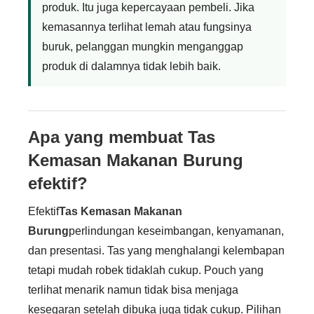
produk. Itu juga kepercayaan pembeli. Jika
kemasannya terlihat lemah atau fungsinya
buruk, pelanggan mungkin menganggap
produk di dalamnya tidak lebih baik.
Apa yang membuat Tas
Kemasan Makanan Burung
efektif?
Efektif
Tas Kemasan Makanan
Burung
perlindungan keseimbangan, kenyamanan,
dan presentasi. Tas yang menghalangi kelembapan
tetapi mudah robek tidaklah cukup. Pouch yang
terlihat menarik namun tidak bisa menjaga
kesegaran setelah dibuka juga tidak cukup. Pilihan