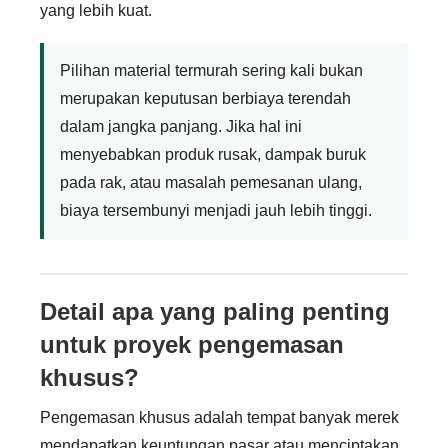
yang lebih kuat.
Pilihan material termurah sering kali bukan
merupakan keputusan berbiaya terendah
dalam jangka panjang. Jika hal ini
menyebabkan produk rusak, dampak buruk
pada rak, atau masalah pemesanan ulang,
biaya tersembunyi menjadi jauh lebih tinggi.
Detail apa yang paling penting
untuk proyek pengemasan
khusus?
Pengemasan khusus adalah tempat banyak merek
mendapatkan keuntungan pasar atau menciptakan