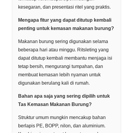
kesegaran, dan presentasi ritel yang praktis.
Mengapa fitur yang dapat ditutup kembali
penting untuk kemasan makanan burung?
Makanan burung sering digunakan selama
beberapa hari atau minggu. Ritsleting yang
dapat ditutup kembali membantu menjaga isi
tetap bersih, mengurangi tumpahan, dan
membuat kemasan lebih nyaman untuk
digunakan berulang kali di rumah.
Bahan apa saja yang sering dipilih untuk
Tas Kemasan Makanan Burung?
Struktur umum mungkin mencakup bahan
berlapis PE, BOPP, nilon, dan aluminium.