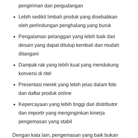
pengiriman dan pergudangan
Lebih sedikit limbah produk yang disebabkan
oleh perlindungan penghalang yang buruk
Pengalaman pelanggan yang lebih baik dari
desain yang dapat ditutup kembali dan mudah
ditangani
Dampak rak yang lebih kuat yang mendukung
konversi di ritel
Presentasi merek yang lebih jelas dalam foto
dan daftar produk online
Kepercayaan yang lebih tinggi dari distributor
dan importir yang menginginkan kinerja
pengemasan yang stabil
Dengan kata lain, pengemasan yang baik bukan