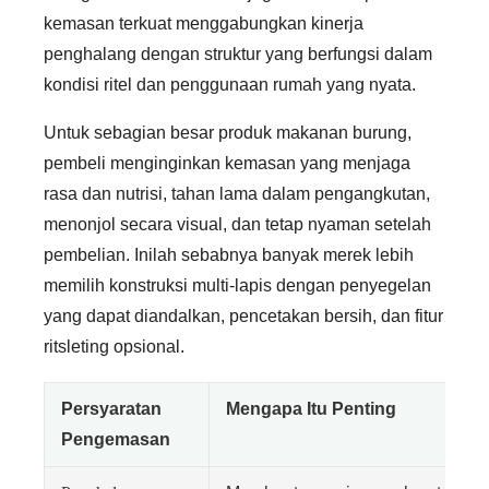
kemasan terkuat menggabungkan kinerja
penghalang dengan struktur yang berfungsi dalam
kondisi ritel dan penggunaan rumah yang nyata.
Untuk sebagian besar produk makanan burung,
pembeli menginginkan kemasan yang menjaga
rasa dan nutrisi, tahan lama dalam pengangkutan,
menonjol secara visual, dan tetap nyaman setelah
pembelian. Inilah sebabnya banyak merek lebih
memilih konstruksi multi-lapis dengan penyegelan
yang dapat diandalkan, pencetakan bersih, dan fitur
ritsleting opsional.
Persyaratan
Mengapa Itu Penting
Pengemasan