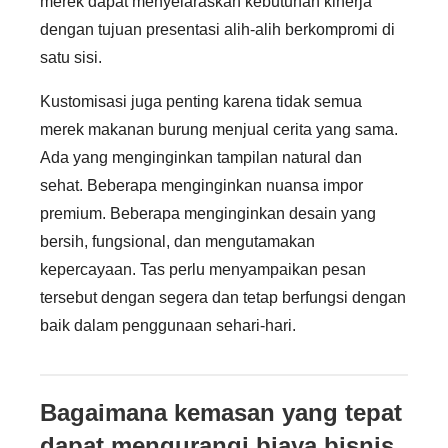
merek dapat menyelaraskan kebutuhan kinerja
dengan tujuan presentasi alih-alih berkompromi di
satu sisi.
Kustomisasi juga penting karena tidak semua
merek makanan burung menjual cerita yang sama.
Ada yang menginginkan tampilan natural dan
sehat. Beberapa menginginkan nuansa impor
premium. Beberapa menginginkan desain yang
bersih, fungsional, dan mengutamakan
kepercayaan. Tas perlu menyampaikan pesan
tersebut dengan segera dan tetap berfungsi dengan
baik dalam penggunaan sehari-hari.
Bagaimana kemasan yang tepat
dapat mengurangi biaya bisnis