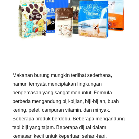
Makanan burung mungkin terlihat sederhana,
namun ternyata menciptakan lingkungan
pengemasan yang sangat menuntut. Formula
berbeda mengandung biji-bijian, biji-bijian, buah
kering, pelet, campuran vitamin, dan minyak.
Beberapa produk berdebu. Beberapa mengandung
tepi biji yang tajam. Beberapa dijual dalam
kemasan kecil untuk keperluan sehari-hari,