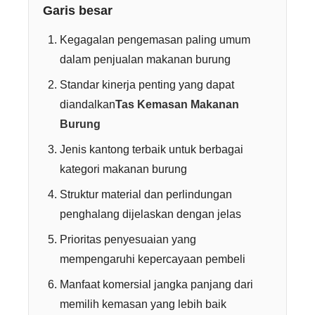
Garis besar
Kegagalan pengemasan paling umum
dalam penjualan makanan burung
Standar kinerja penting yang dapat
diandalkan
Tas Kemasan Makanan
Burung
Jenis kantong terbaik untuk berbagai
kategori makanan burung
Struktur material dan perlindungan
penghalang dijelaskan dengan jelas
Prioritas penyesuaian yang
mempengaruhi kepercayaan pembeli
Manfaat komersial jangka panjang dari
memilih kemasan yang lebih baik