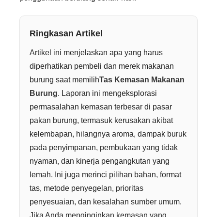
Ringkasan Artikel
Artikel ini menjelaskan apa yang harus
diperhatikan pembeli dan merek makanan
burung saat memilih
Tas Kemasan Makanan
Burung
. Laporan ini mengeksplorasi
permasalahan kemasan terbesar di pasar
pakan burung, termasuk kerusakan akibat
kelembapan, hilangnya aroma, dampak buruk
pada penyimpanan, pembukaan yang tidak
nyaman, dan kinerja pengangkutan yang
lemah. Ini juga merinci pilihan bahan, format
tas, metode penyegelan, prioritas
penyesuaian, dan kesalahan sumber umum.
Jika Anda menginginkan kemasan yang