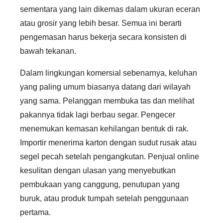
sementara yang lain dikemas dalam ukuran eceran
atau grosir yang lebih besar. Semua ini berarti
pengemasan harus bekerja secara konsisten di
bawah tekanan.
Dalam lingkungan komersial sebenarnya, keluhan
yang paling umum biasanya datang dari wilayah
yang sama. Pelanggan membuka tas dan melihat
pakannya tidak lagi berbau segar. Pengecer
menemukan kemasan kehilangan bentuk di rak.
Importir menerima karton dengan sudut rusak atau
segel pecah setelah pengangkutan. Penjual online
kesulitan dengan ulasan yang menyebutkan
pembukaan yang canggung, penutupan yang
buruk, atau produk tumpah setelah penggunaan
pertama.