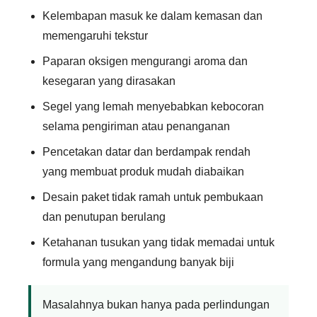
Kelembapan masuk ke dalam kemasan dan
memengaruhi tekstur
Paparan oksigen mengurangi aroma dan
kesegaran yang dirasakan
Segel yang lemah menyebabkan kebocoran
selama pengiriman atau penanganan
Pencetakan datar dan berdampak rendah
yang membuat produk mudah diabaikan
Desain paket tidak ramah untuk pembukaan
dan penutupan berulang
Ketahanan tusukan yang tidak memadai untuk
formula yang mengandung banyak biji
Masalahnya bukan hanya pada perlindungan