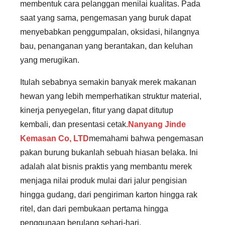
membentuk cara pelanggan menilai kualitas. Pada
saat yang sama, pengemasan yang buruk dapat
menyebabkan penggumpalan, oksidasi, hilangnya
bau, penanganan yang berantakan, dan keluhan
yang merugikan.
Itulah sebabnya semakin banyak merek makanan
hewan yang lebih memperhatikan struktur material,
kinerja penyegelan, fitur yang dapat ditutup
kembali, dan presentasi cetak.
Nanyang Jinde
Kemasan Co, LTD
memahami bahwa pengemasan
pakan burung bukanlah sebuah hiasan belaka. Ini
adalah alat bisnis praktis yang membantu merek
menjaga nilai produk mulai dari jalur pengisian
hingga gudang, dari pengiriman karton hingga rak
ritel, dan dari pembukaan pertama hingga
penggunaan berulang sehari-hari.