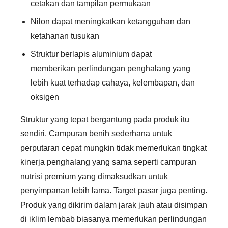
cetakan dan tampilan permukaan
Nilon dapat meningkatkan ketangguhan dan
ketahanan tusukan
Struktur berlapis aluminium dapat
memberikan perlindungan penghalang yang
lebih kuat terhadap cahaya, kelembapan, dan
oksigen
Struktur yang tepat bergantung pada produk itu
sendiri. Campuran benih sederhana untuk
perputaran cepat mungkin tidak memerlukan tingkat
kinerja penghalang yang sama seperti campuran
nutrisi premium yang dimaksudkan untuk
penyimpanan lebih lama. Target pasar juga penting.
Produk yang dikirim dalam jarak jauh atau disimpan
di iklim lembab biasanya memerlukan perlindungan