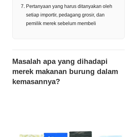
Pertanyaan yang harus ditanyakan oleh
setiap importir, pedagang grosir, dan
pemilik merek sebelum membeli
Masalah apa yang dihadapi
merek makanan burung dalam
kemasannya?